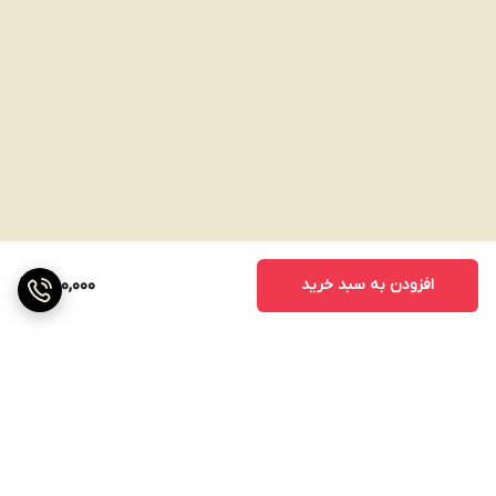
افزودن به سبد خرید
850,000