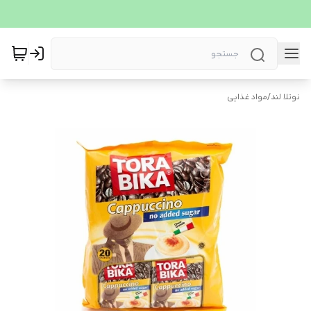
نوتلا لند
/
مواد غذایی