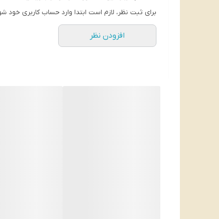
برای ثبت نظر، لازم است ابتدا وارد حساب کاربری خود شو
افزودن نظر