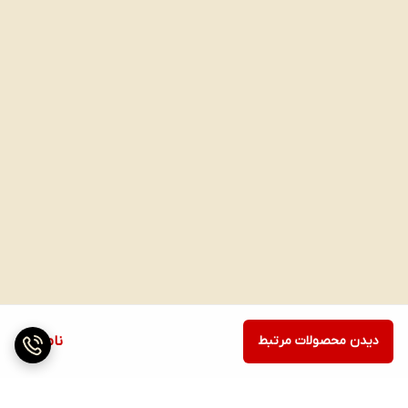
دیدن محصولات مرتبط
ناموجود