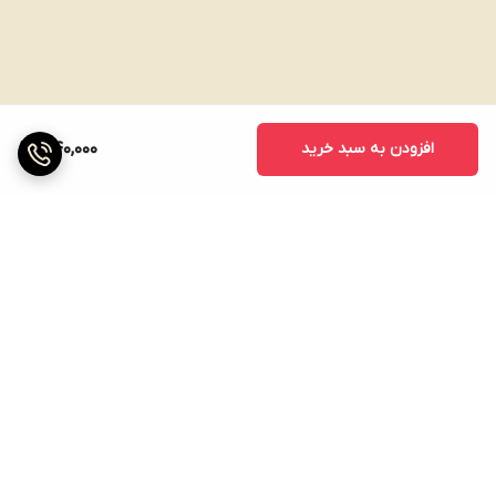
افزودن به سبد خرید
340,000
برگشت به بالا