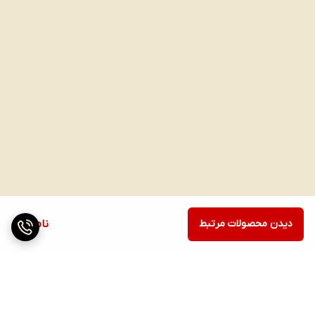
دیدن محصولات مرتبط
ناموجود