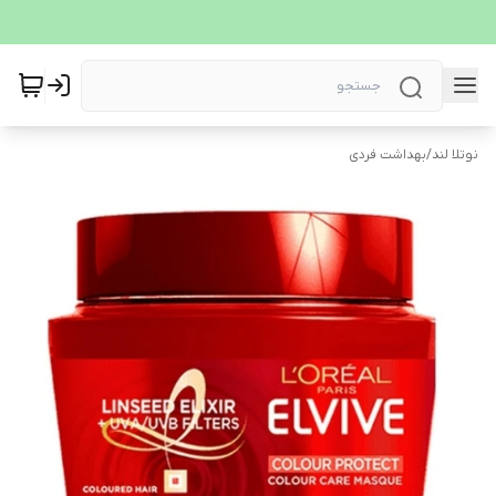
نوتلا لند
/
بهداشت فردی