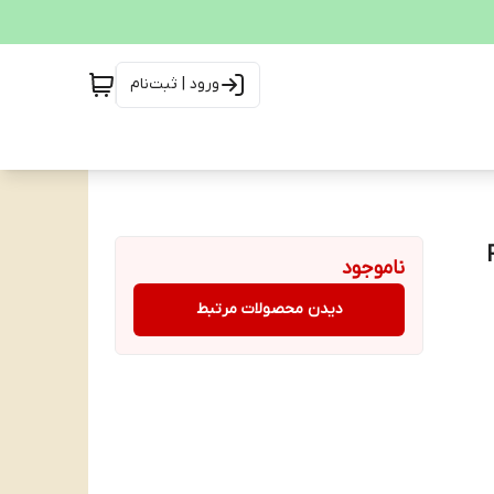
ورود | ثبت‌نام
Ri
ناموجود
دیدن محصولات مرتبط