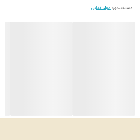
دسته‌بندی
:
مواد غذایی