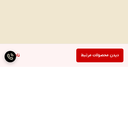
دیدن محصولات مرتبط
ناموجود
برگشت به بالا