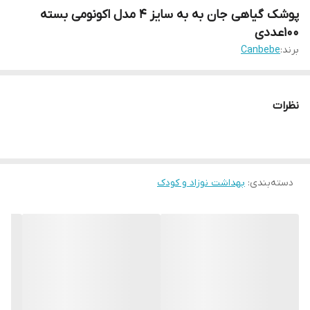
پوشک گیاهی جان به به سایز 4 مدل اکونومی بسته
100عددی
برند:
Canbebe
نظرات
دسته‌بندی
:
بهداشت نوزاد و کودک