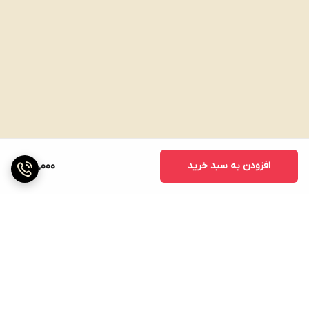
افزودن به سبد خرید
170,000