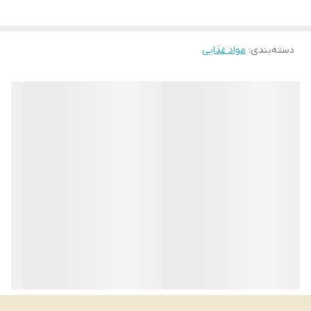
محصول ترکیه
دسته‌بندی
:
مواد غذایی