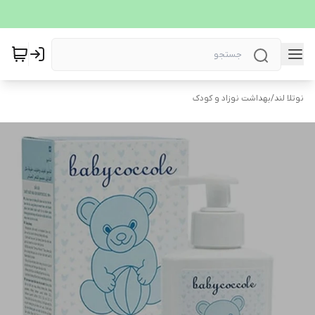
نوتلا لند
/
بهداشت نوزاد و کودک