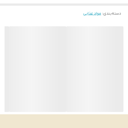
دسته‌بندی
:
مواد غذایی