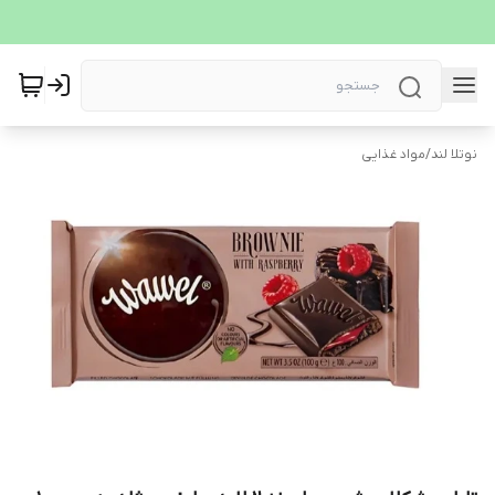
نوتلا لند
/
مواد غذایی