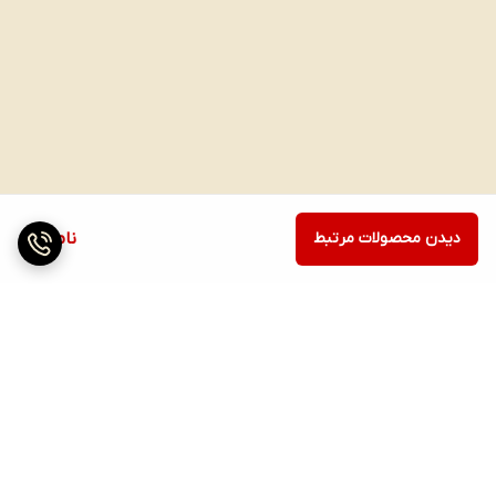
دیدن محصولات مرتبط
ناموجود
برگشت به بالا