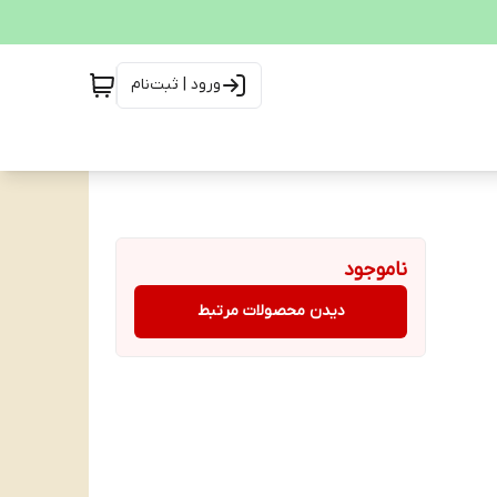
ورود | ثبت‌نام
ناموجود
دیدن محصولات مرتبط