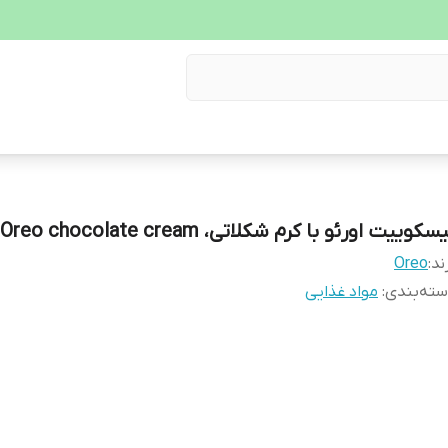
سکوییت اورئو با کرم شکلاتی، Oreo chocolate cream
ند:
Oreo
ته‌بندی
:
مواد غذایی