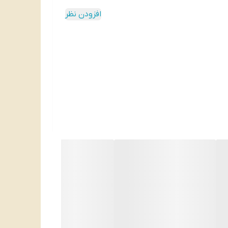
افزودن نظر