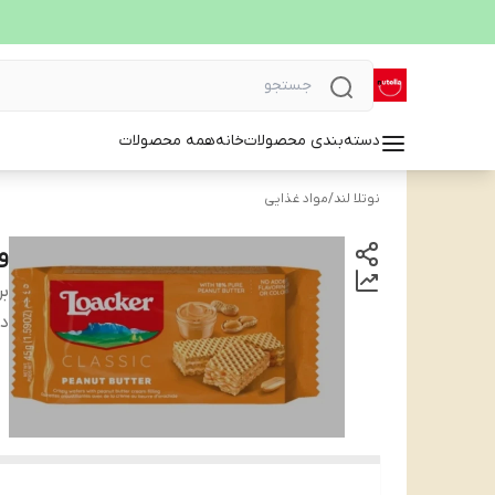
دسته‌بندی محصولات
خانه
همه محصولات
نوتلا لند
/
مواد غذایی
وی
بر
دس