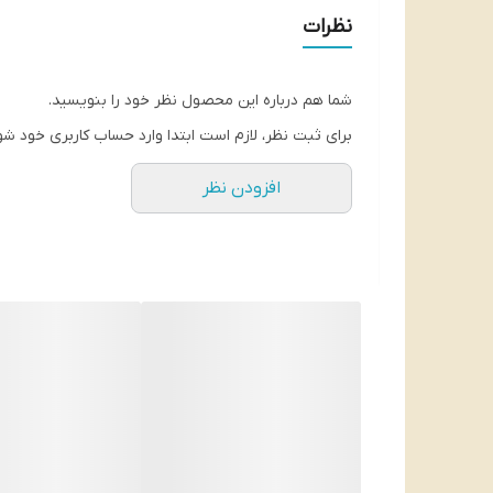
نظرات
شما هم درباره این محصول نظر خود را بنویسید.
برای ثبت نظر، لازم است ابتدا وارد حساب کاربری خود شو
افزودن نظر