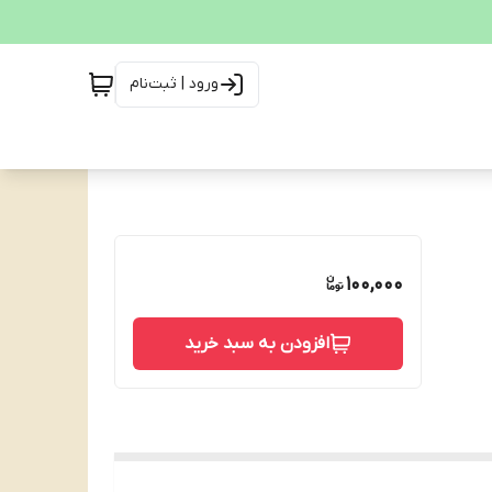
ورود | ثبت‌نام
100,000
افزودن به سبد خرید