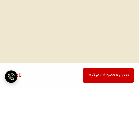
دیدن محصولات مرتبط
ناموجود