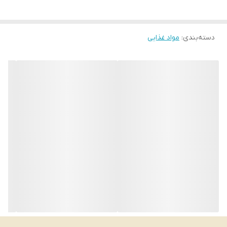
دسته‌بندی
:
مواد غذایی