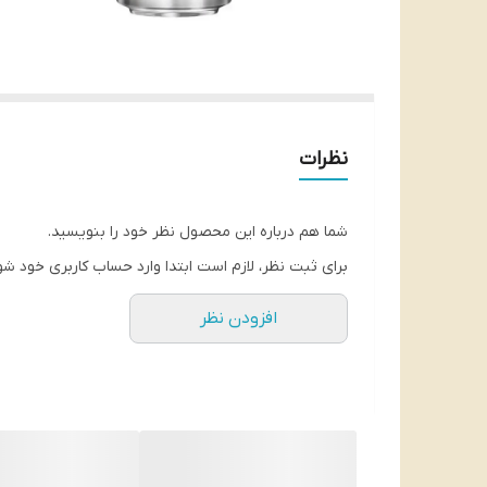
نظرات
شما هم درباره این محصول نظر خود را بنویسید.
برای ثبت نظر، لازم است ابتدا وارد حساب کاربری خود شو
افزودن نظر