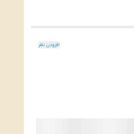
افزودن نظر