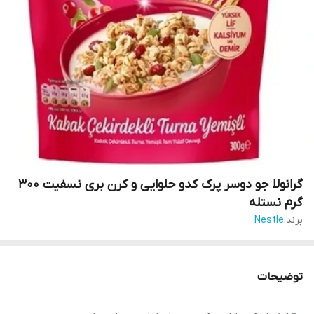
گرانولا جو دوسر پرک کدو حلوایی و کرن بری نسفیت ۳۰۰
گرم نستله
برند:
Nestle
توضیحات