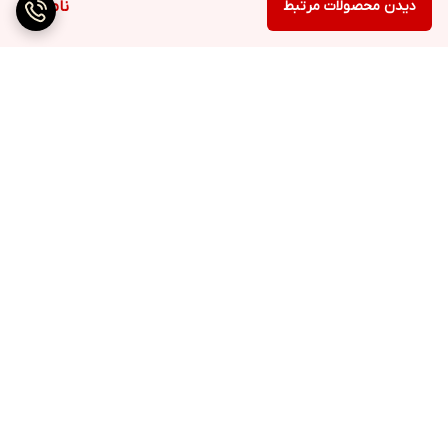
دیدن محصولات مرتبط
ناموجود
برگشت به بالا
ارسال ویژه
پشتیبانی ۲۴ ساعته