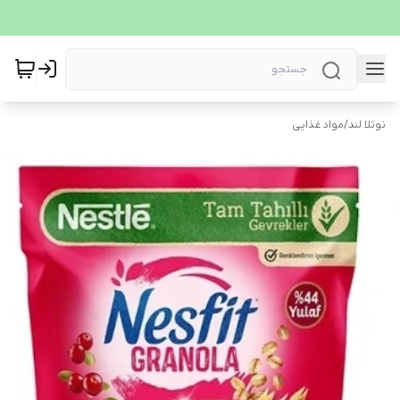
نوتلا لند
/
مواد غذایی