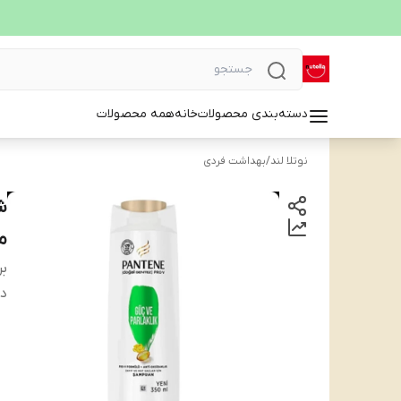
دسته‌بندی محصولات
خانه
همه محصولات
نوتلا لند
/
بهداشت فردی
مات
بر
دس