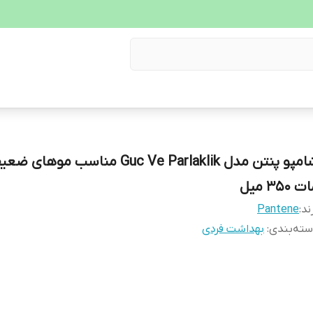
شامپو پنتن مدل Guc Ve Parlaklik مناسب موهای
 ۳۵۰ میل
ند:
Pantene
ته‌بندی
:
بهداشت فردی