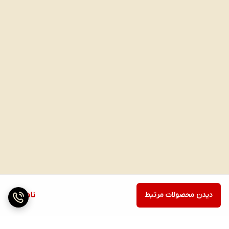
دیدن محصولات مرتبط
ناموجود