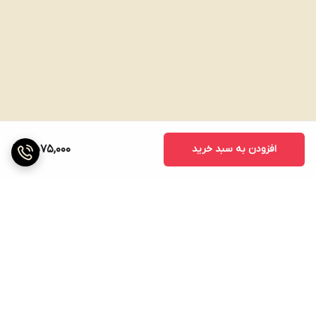
افزودن به سبد خرید
2,575,000
برگشت به بالا