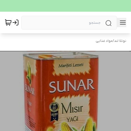
نوتلا لند
/
مواد غذایی