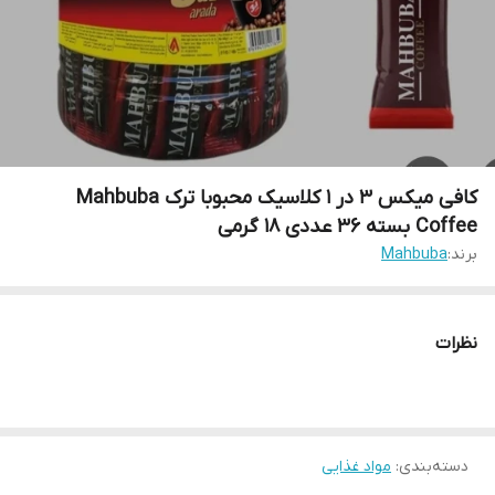
کافی میکس 3 در 1 کلاسیک محبوبا ترک Mahbuba
Coffee بسته ۳۶ عددی ۱۸ گرمی
برند:
Mahbuba
نظرات
دسته‌بندی
:
مواد غذایی