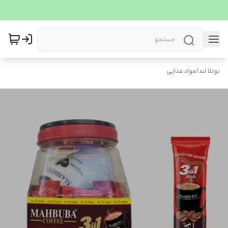
نوتلا لند
/
مواد غذایی