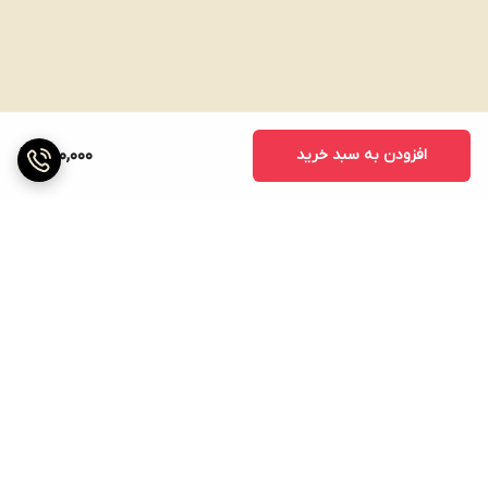
افزودن به سبد خرید
1,100,000
برگشت به بالا