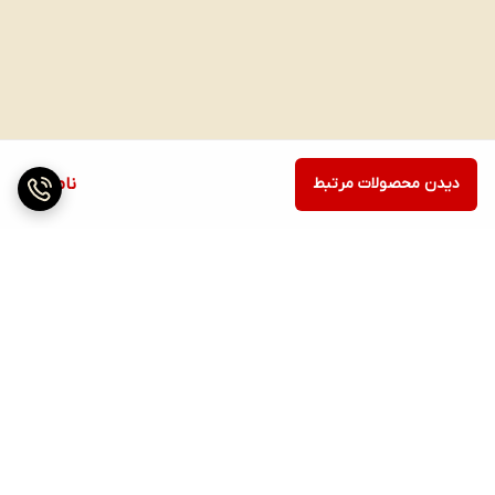
دیدن محصولات مرتبط
ناموجود
برگشت به بالا