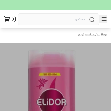
نوتلا لند
/
بهداشت فردی