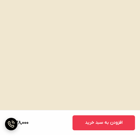
افزودن به سبد خرید
338,000