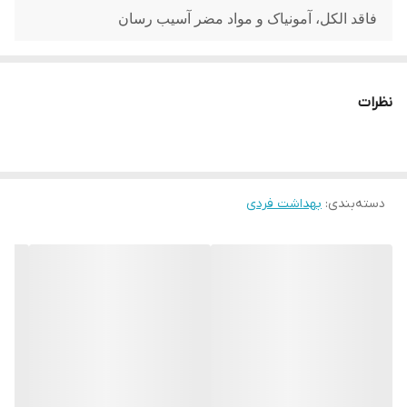
فاقد الکل، آمونیاک و مواد مضر آسیب رسان
نظرات
دسته‌بندی
:
بهداشت فردی