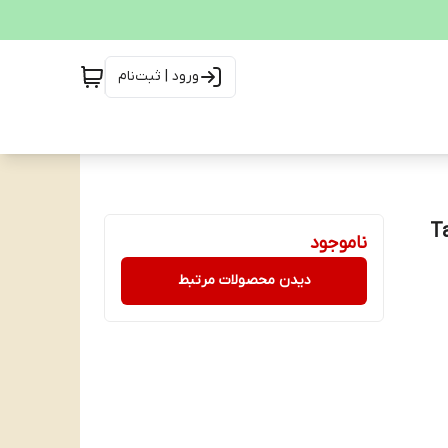
ورود | ثبت‌نام
Tarim
ناموجود
دیدن محصولات مرتبط