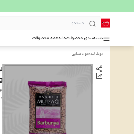
دسته‌بندی محصولات
خانه
همه محصولات
نوتلا لند
/
مواد غذایی
g
بر
دس