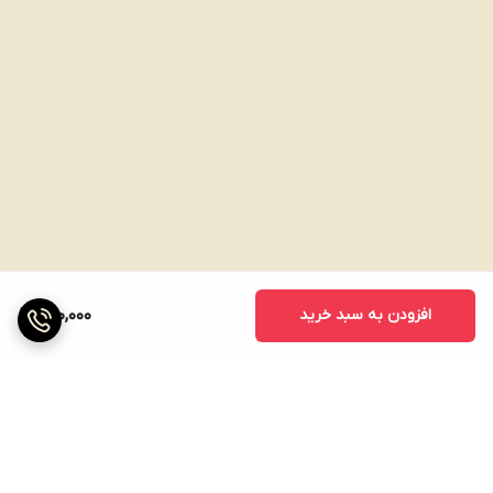
افزودن به سبد خرید
980,000