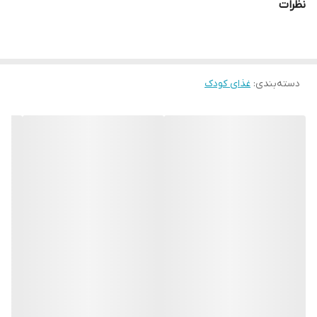
نظرات
دسته‌بندی
:
غذای کودک