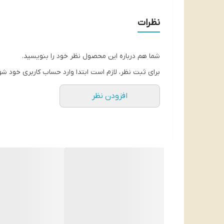
نظرات
شما هم درباره این محصول نظر خود را بنویسید.
برای ثبت نظر، لازم است ابتدا وارد حساب کاربری خود شو
افزودن نظر