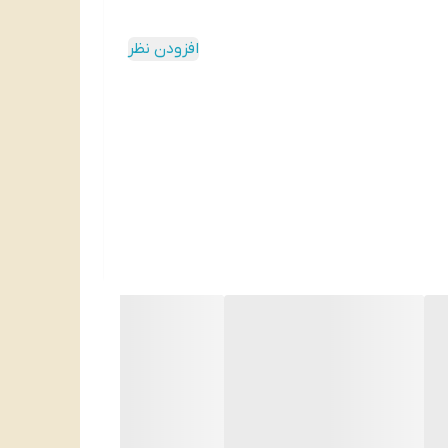
افزودن نظر