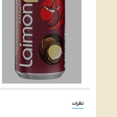
نظرات