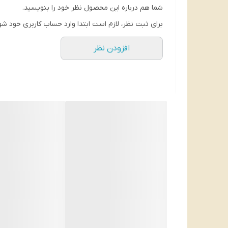
شما هم درباره این محصول نظر خود را بنویسید.
برای ثبت نظر، لازم است ابتدا وارد حساب کاربری خود شو
افزودن نظر