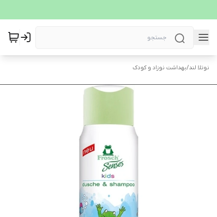
نوتلا لند
/
بهداشت نوزاد و کودک