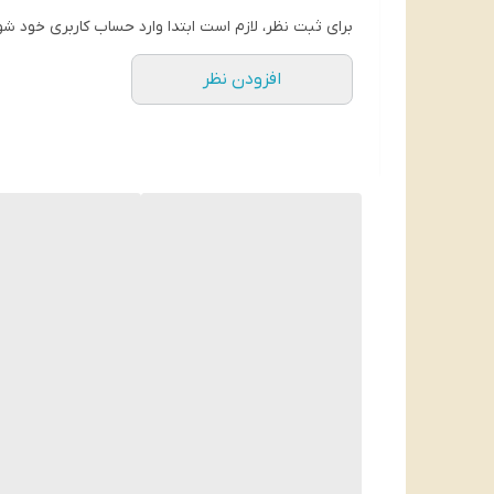
ساخت کشور آلمان
برای ثبت نظر، لازم است ابتدا وارد حساب کاربری خود شو
افزودن نظر