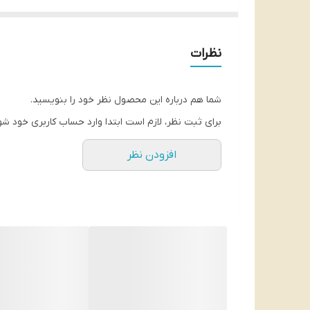
نظرات
شما هم درباره این محصول نظر خود را بنویسید.
برای ثبت نظر، لازم است ابتدا وارد حساب کاربری خود شو
افزودن نظر