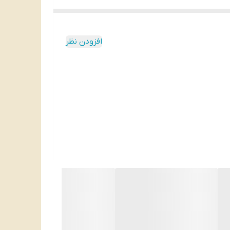
افزودن نظر