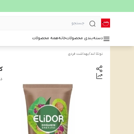
دسته‌بندی محصولات
خانه
همه محصولات
نوتلا لند
/
بهداشت فردی
کر
دس