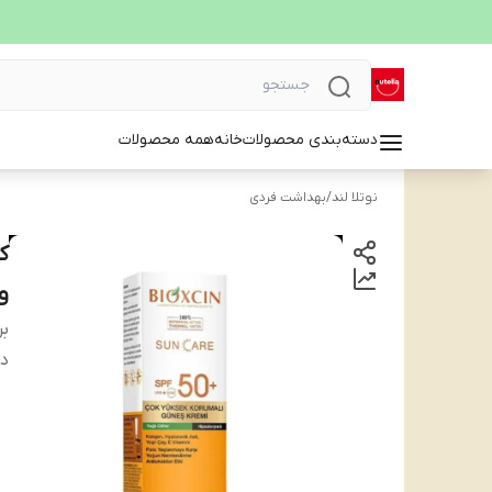
دسته‌بندی محصولات
خانه
همه محصولات
نوتلا لند
/
بهداشت فردی
و 
بر
دس