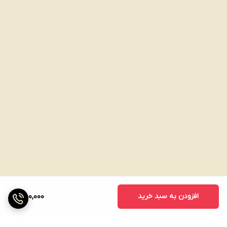
افزودن به سبد خرید
550,000