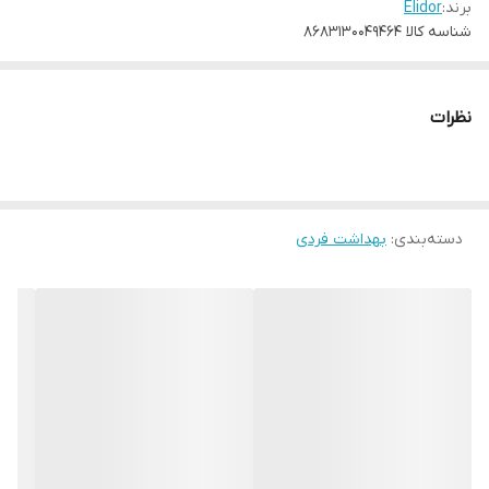
برند:
Elidor
شناسه کالا
۸۶۸۳۱۳۰۰۴۹۴۶۴
نظرات
دسته‌بندی
:
بهداشت فردی