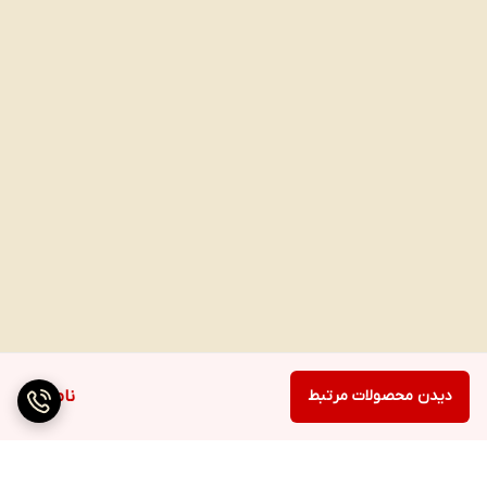
دیدن محصولات مرتبط
ناموجود