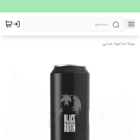
نوتلا لند
/
مواد غذایی