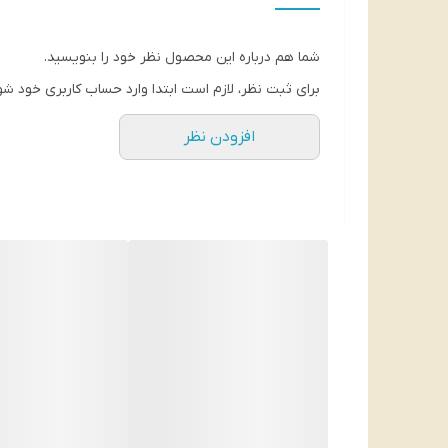
محصول روسیه
شما هم درباره این محصول نظر خود را بنویسید.
برای ثبت نظر، لازم است ابتدا وارد حساب کاربری خود شو
افزودن نظر