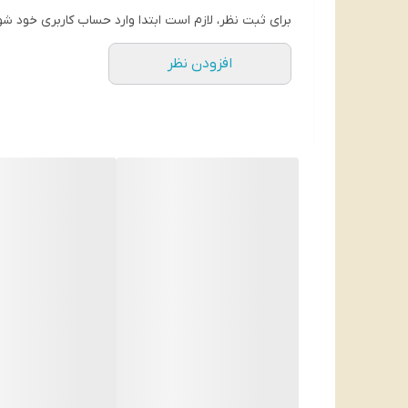
برای ثبت نظر، لازم است ابتدا وارد حساب کاربری خود شو
افزودن نظر