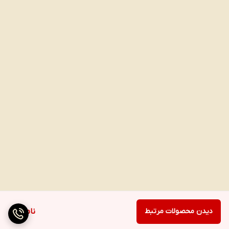
دیدن محصولات مرتبط
ناموجود