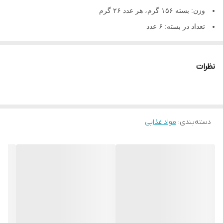
وزن:
بسته ۱۵۶ گرم، هر عدد ۲۶ گرم
تعداد در بسته:
۶ عدد
اصالت کالا:
اصل
نظرات
دسته‌بندی
:
مواد غذایی