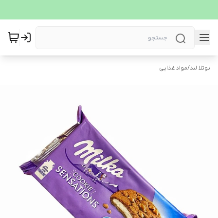
نوتلا لند
/
مواد غذایی