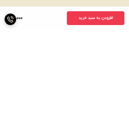
افزودن به سبد خرید
100,000
برگشت به بالا
ارسال ویژه
پشتیبانی ۲۴ ساعته