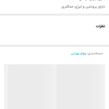
دارای پروتئین و انرژی حداکثری
دارای برچسب حلال،سیب سلامت
نظرات
دسته‌بندی
:
مواد غذایی