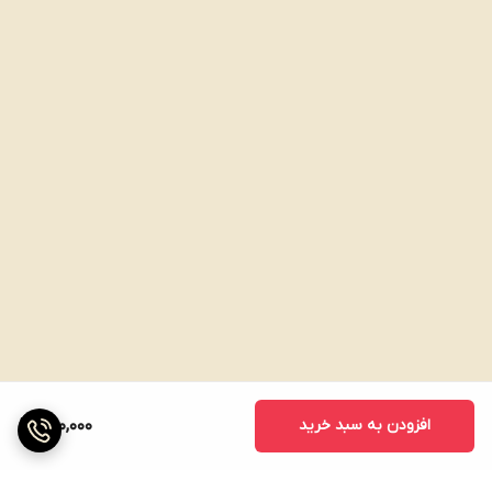
افزودن به سبد خرید
280,000