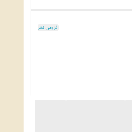
افزودن نظر