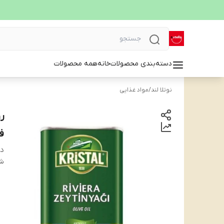
دسته‌بندی محصولات
خانه
همه محصولات
نوتلا لند
/
مواد غذایی
ف
دس
شن