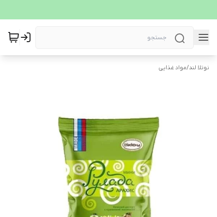
نوتلا لند
/
مواد غذایی