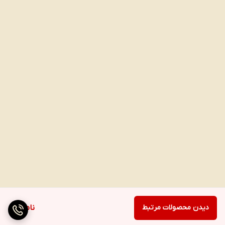
دیدن محصولات مرتبط
ناموجود