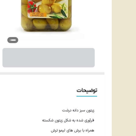
توضیحات
زیتون سبز دانه درشت
فرآوری شده به شکل زیتون شکسته
همراه با برش های لیمو ترش