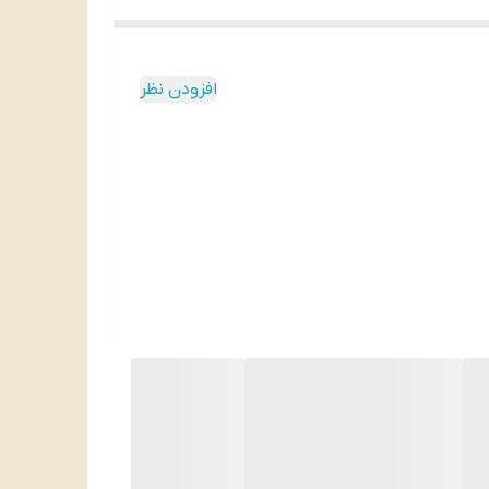
افزودن نظر