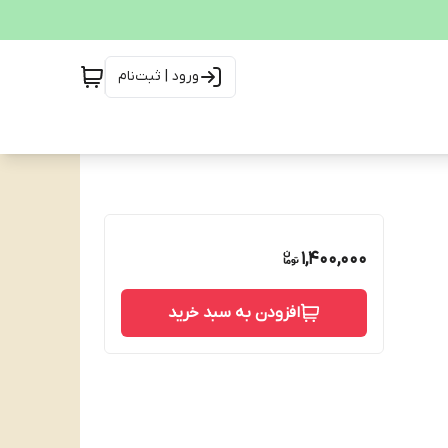
ورود | ثبت‌نام
1,400,000
افزودن به سبد خرید