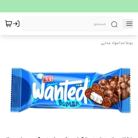
نوتلا لند
/
مواد غذایی