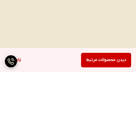
دیدن محصولات مرتبط
ناموجود
برگشت به بالا