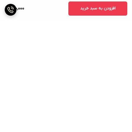
افزودن به سبد خرید
200,000
برگشت به بالا
ارسال ویژه
پشتیبانی ۲۴ ساعته