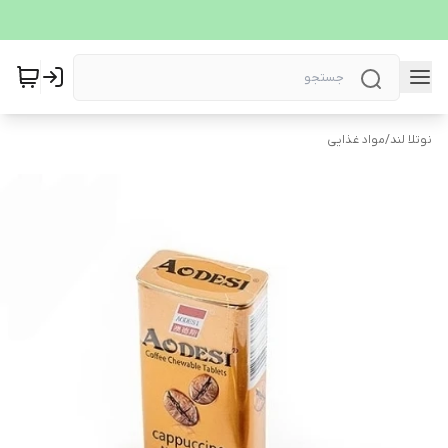
نوتلا لند
/
مواد غذایی