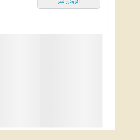
افزودن نظر