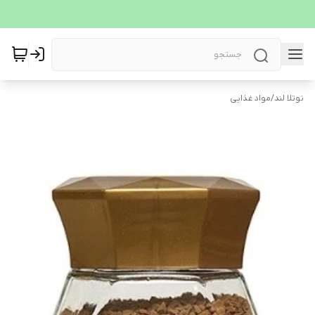
نوتلا لند
/
مواد غذایی