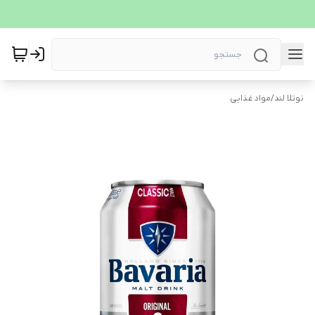
نوتلا لند
/
مواد غذایی