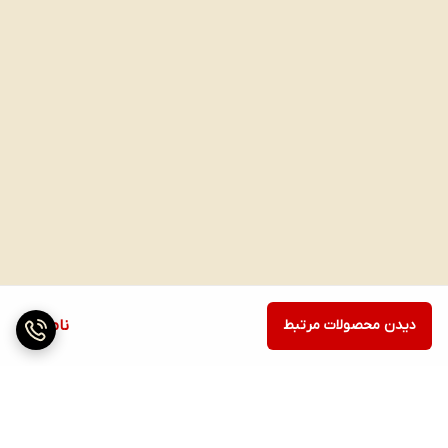
دیدن محصولات مرتبط
ناموجود