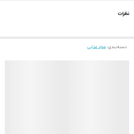
نظرات
دسته‌بندی
:
مواد غذایی