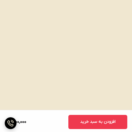
افزودن به سبد خرید
1,200,000