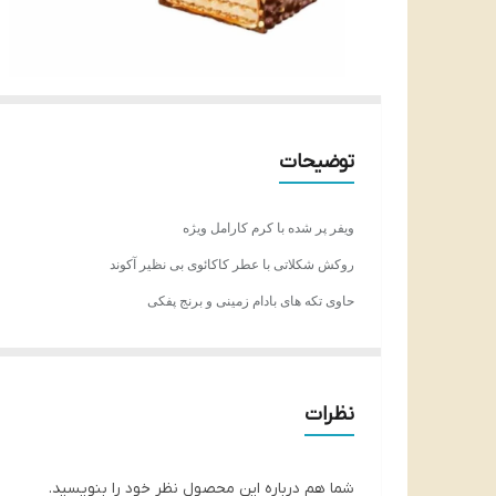
توضیحات
ویفر پر شده با کرم کارامل ویژه
روکش شکلاتی با عطر کاکائوی بی نظیر آکوند
حاوی تکه های بادام زمینی و برنج پفکی
ترکیب تازه و جذاب
محصول روسیه
نظرات
شما هم درباره این محصول نظر خود را بنویسید.