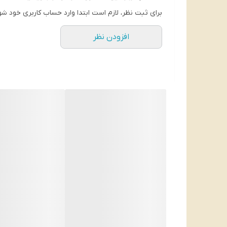
برای ثبت نظر، لازم است ابتدا وارد حساب کاربری خود شو
افزودن نظر