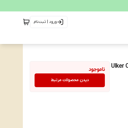
ورود | ثبت‌نام
ناموجود
دیدن محصولات مرتبط