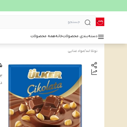
دسته‌بندی محصولات
خانه
همه محصولات
نوتلا لند
/
مواد غذایی
شکل
بر
دس