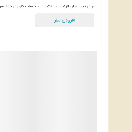
برای ثبت نظر، لازم است ابتدا وارد حساب کاربری خود شو
افزودن نظر