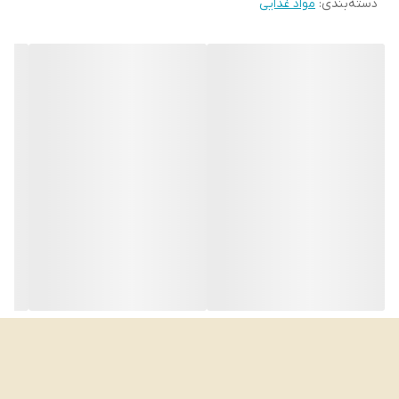
دسته‌بندی
:
مواد غذایی