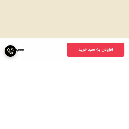
افزودن به سبد خرید
220,000
برگشت به بالا